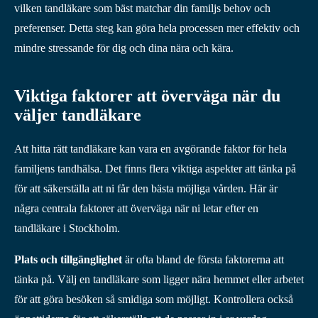
vilken tandläkare som bäst matchar din familjs behov och
preferenser. Detta steg kan göra hela processen mer effektiv och
mindre stressande för dig och dina nära och kära.
Viktiga faktorer att överväga när du
väljer tandläkare
Att hitta rätt tandläkare kan vara en avgörande faktor för hela
familjens tandhälsa. Det finns flera viktiga aspekter att tänka på
för att säkerställa att ni får den bästa möjliga vården. Här är
några centrala faktorer att överväga när ni letar efter en
tandläkare i Stockholm.
Plats och tillgänglighet
är ofta bland de första faktorerna att
tänka på. Välj en tandläkare som ligger nära hemmet eller arbetet
för att göra besöken så smidiga som möjligt. Kontrollera också