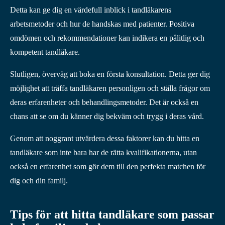
Detta kan ge dig en värdefull inblick i tandläkarens
arbetsmetoder och hur de handskas med patienter. Positiva
omdömen och rekommendationer kan indikera en pålitlig och
kompetent tandläkare.
Slutligen, överväg att boka en första konsultation. Detta ger dig
möjlighet att träffa tandläkaren personligen och ställa frågor om
deras erfarenheter och behandlingsmetoder. Det är också en
chans att se om du känner dig bekväm och trygg i deras vård.
Genom att noggrant utvärdera dessa faktorer kan du hitta en
tandläkare som inte bara har de rätta kvalifikationerna, utan
också en erfarenhet som gör dem till den perfekta matchen för
dig och din familj.
Tips för att hitta tandläkare som passar