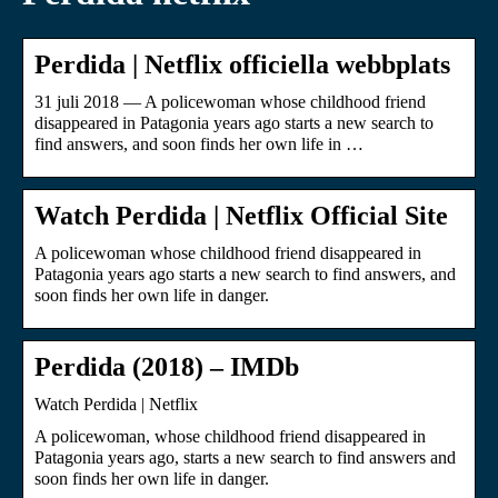
Perdida | Netflix officiella webbplats
31 juli 2018 — A policewoman whose childhood friend
disappeared in Patagonia years ago starts a new search to
find answers, and soon finds her own life in …
Watch Perdida | Netflix Official Site
A policewoman whose childhood friend disappeared in
Patagonia years ago starts a new search to find answers, and
soon finds her own life in danger.
Perdida (2018) – IMDb
Watch Perdida | Netflix
A policewoman, whose childhood friend disappeared in
Patagonia years ago, starts a new search to find answers and
soon finds her own life in danger.