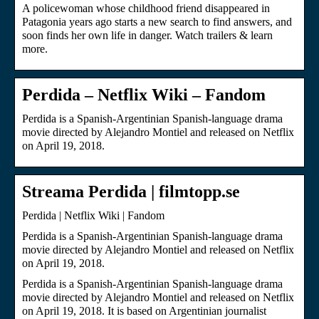
A policewoman whose childhood friend disappeared in
Patagonia years ago starts a new search to find answers, and
soon finds her own life in danger. Watch trailers & learn
more.
Perdida – Netflix Wiki – Fandom
Perdida is a Spanish-Argentinian Spanish-language drama
movie directed by Alejandro Montiel and released on Netflix
on April 19, 2018.
Streama Perdida | filmtopp.se
Perdida | Netflix Wiki | Fandom
Perdida is a Spanish-Argentinian Spanish-language drama
movie directed by Alejandro Montiel and released on Netflix
on April 19, 2018.
Perdida is a Spanish-Argentinian Spanish-language drama
movie directed by Alejandro Montiel and released on Netflix
on April 19, 2018. It is based on Argentinian journalist