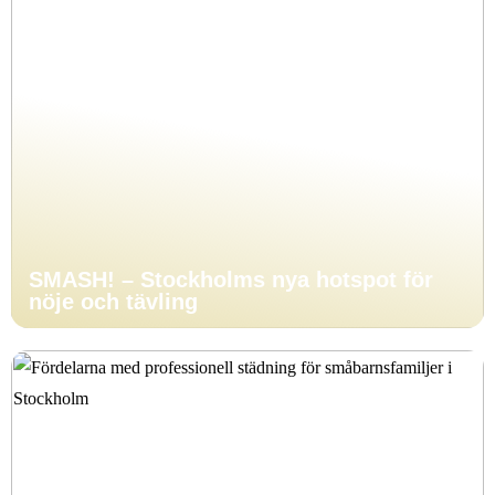
SMASH! – Stockholms nya hotspot för
nöje och tävling