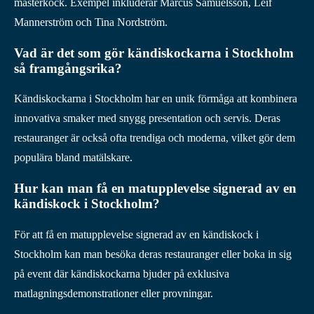
mästerkock. Exempel inkluderar Marcus Samuelsson, Leif
Mannerström och Tina Nordström.
Vad är det som gör kändiskockarna i Stockholm
så framgångsrika?
Kändiskockarna i Stockholm har en unik förmåga att kombinera
innovativa smaker med snygg presentation och servis. Deras
restauranger är också ofta trendiga och moderna, vilket gör dem
populära bland matälskare.
Hur kan man få en matupplevelse signerad av en
kändiskock i Stockholm?
För att få en matupplevelse signerad av en kändiskock i
Stockholm kan man besöka deras restauranger eller boka in sig
på event där kändiskockarna bjuder på exklusiva
matlagningsdemonstrationer eller provningar.