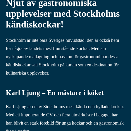
Njut av gastronomiska
upplevelser med Stockholms
kändiskockar!
Stockholm är inte bara Sveriges huvudstad, den är också hem
för några av landets mest framstående kockar. Med sin
nyskapande matlagning och passion för gastronomi har dessa
kändiskockar satt Stockholm på kartan som en destination för
kulinariska upplevelser.
Karl Ljung – En mästare i köket
Karl Ljung är en av Stockholms mest kända och hyllade kockar.
Med ett imponerande CV och flera utmärkelser i bagaget har
han blivit en stark förebild för unga kockar och en gastronomisk