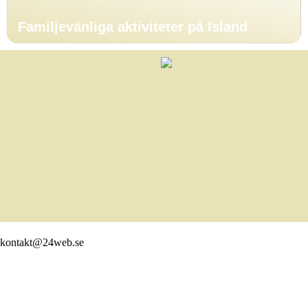
Familjevänliga aktiviteter på Island
kontakt@24web.se