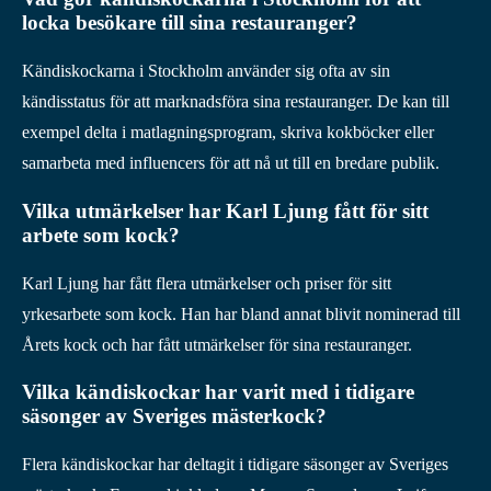
locka besökare till sina restauranger?
Kändiskockarna i Stockholm använder sig ofta av sin
kändisstatus för att marknadsföra sina restauranger. De kan till
exempel delta i matlagningsprogram, skriva kokböcker eller
samarbeta med influencers för att nå ut till en bredare publik.
Vilka utmärkelser har Karl Ljung fått för sitt
arbete som kock?
Karl Ljung har fått flera utmärkelser och priser för sitt
yrkesarbete som kock. Han har bland annat blivit nominerad till
Årets kock och har fått utmärkelser för sina restauranger.
Vilka kändiskockar har varit med i tidigare
säsonger av Sveriges mästerkock?
Flera kändiskockar har deltagit i tidigare säsonger av Sveriges