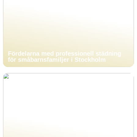
Fördelarna med professionell städning
för småbarnsfamiljer i Stockholm