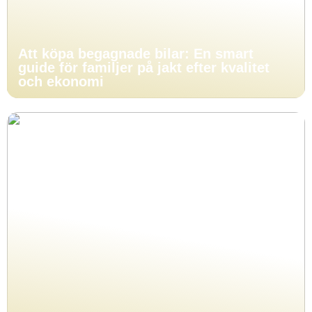
Att köpa begagnade bilar: En smart
guide för familjer på jakt efter kvalitet
och ekonomi