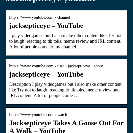
http s://www.youtube.com › channel
jacksepticeye – YouTube
I play videogames but I also make other content like Try not
to laugh, reacting to tik toks, meme review and IRL content.
A lot of people come to my channel …
http s://www.youtube.com › user › jacksepticeye › about
jacksepticeye – YouTube
Description I play videogames but I also make other content
like Try not to laugh, reacting to tik toks, meme review and
IRL content. A lot of people come …
http s://www.youtube.com › watch
Jacksepticeye Takes A Goose Out For
A Walk – YouTube